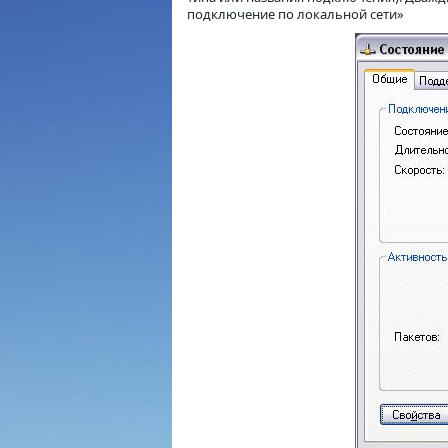
подключение по локальной сети»