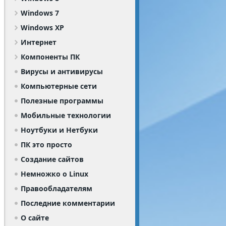
Windows 7
Windows XP
Интернет
Компоненты ПК
Вирусы и антивирусы
Компьютерные сети
Полезные программы
Мобильные технологии
Ноутбуки и Нетбуки
ПК это просто
Создание сайтов
Немножко о Linux
Правообладателям
Последние комментарии
О сайте