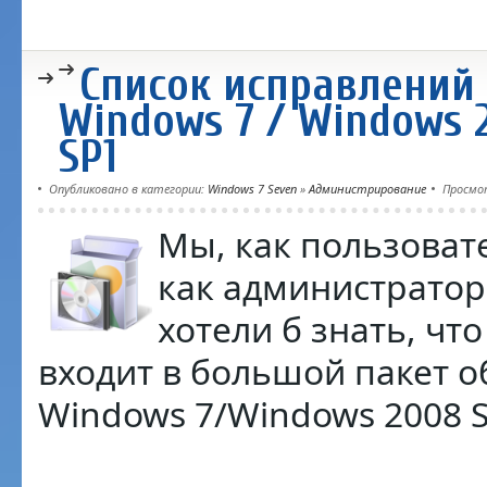
Список исправлений
Windows 7 / Windows 
SP1
Опубликовано в категории:
Windows 7 Seven
»
Администрирование
Просмо
Мы, как пользоват
как администраторы
хотели б знать, чт
входит в большой пакет 
Windows 7/Windows 2008 S