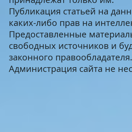
Публикация статьей на данн
каких-либо прав на интелле
Предоставленные материалы
свободных источников и бу
законного правообладателя
Администрация сайта не нес