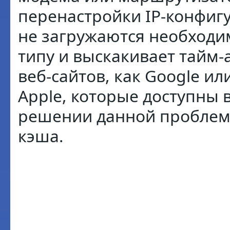
перенастройки IP-конфигу
не загружаются необходи
типу и выскакивает тайм-
веб-сайтов, как Google или
Apple, которые доступны 
решении данной проблем
кэша.