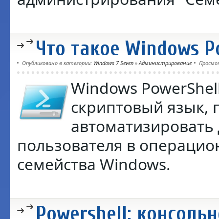
Что такое Windows P
Опубликовано в категории:
Windows 7 Seven
»
Администрирование
Просмо
Windows PowerShell
скриптовый язык,
автоматизировать 
пользователя в операцио
семейства Windows.
Powershell: консоль