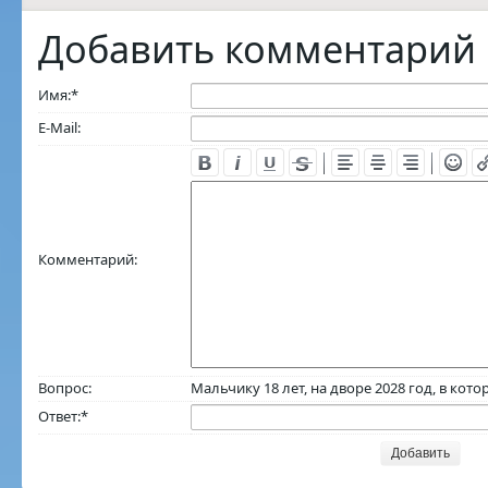
Добавить комментарий
Имя:
*
E-Mail:
Комментарий:
Вопрос:
Мальчику 18 лет, на дворе 2028 год, в кото
Ответ:
*
Добавить