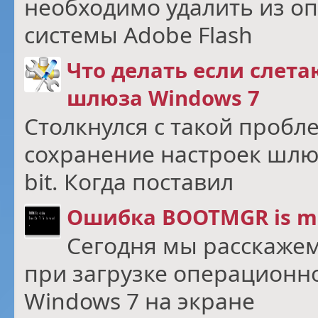
необходимо удалить из о
системы Adobe Flash
Что делать если слет
шлюза Windows 7
Столкнулся с такой пробл
сохранение настроек шлюз
bit. Когда поставил
Ошибка BOOTMGR is mi
Сегодня мы расскажем
при загрузке операционн
Windows 7 на экране