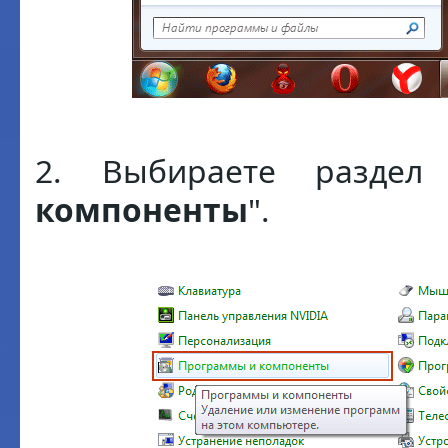
2. Выбираете раздел
компоненты
".