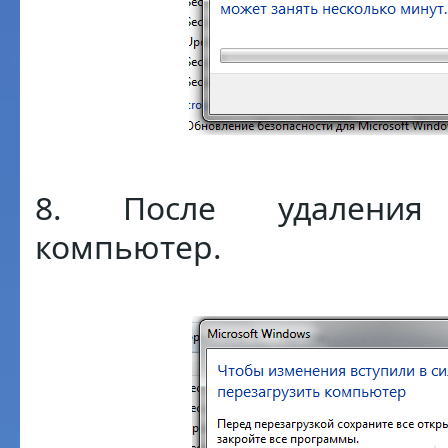
8. После удаления 
компьютер.