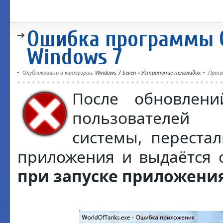
Ошибка программы 
Windows 7
Опубликовано в категории:
Windows 7 Seven
»
Устранение неполадок
Просм
После обновлен
пользователей
системы, перестал
приложения и выдаётся
при запуске приложения 