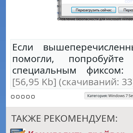
Если вышеперечислен
помогли, попробуйте 
специальным фиксом
[56,95 Kb] (cкачиваний: 33
Категория:
Windows 7 S
ТАКЖЕ РЕКОМЕНДУЕМ: