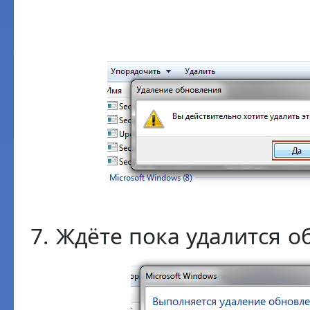
7. Ждёте пока удалится о