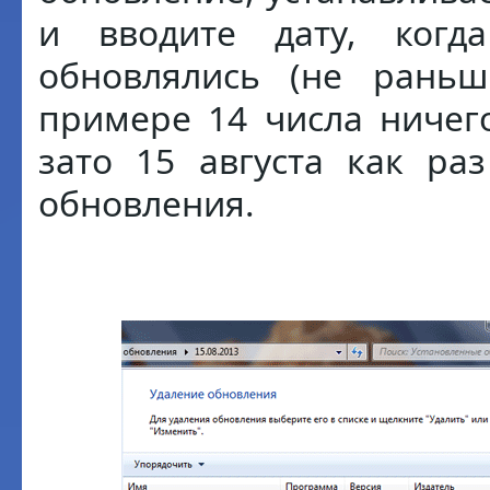
и вводите дату, когд
обновлялись (не раньш
примере 14 числа ничег
зато 15 августа как ра
обновления.