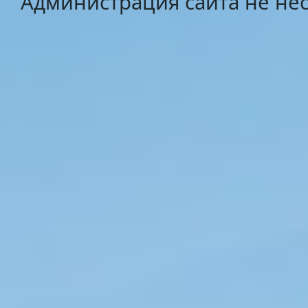
Администрация сайта не нес