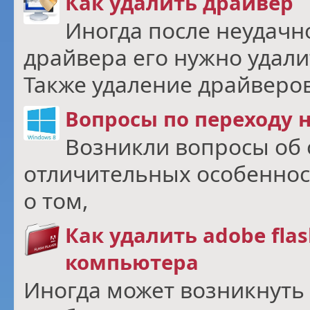
Как удалить драйвер
Иногда после неудачн
драйвера его нужно удали
Также удаление драйверо
Вопросы по переходу н
Возникли вопросы об
отличительных особеннос
о том,
Как удалить adobe flas
компьютера
Иногда может возникнуть 