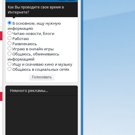
Как Вы проводите свое время в
Интернете?
В основном, ищу нужную
информацию
Читаю новости, блоги
Работаю
Развлекаюсь
Играю в онлайн игры
Общаюсь, обмениваюсь
информацией
Ищу и скачиваю кино и музыку
Общаюсь в социальных сетях
Голосовать
Немного рекламы...