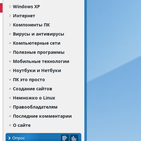
Windows XP
Интернет
Компоненты ПК
Вирусы и антивирусы
Компьютерные сети
Полезные программы
Мобильные технологии
Ноутбуки и Нетбуки
ПК это просто
Создание сайтов
Немножко о Linux
Правообладателям
Последние комментарии
О сайте
Опрос