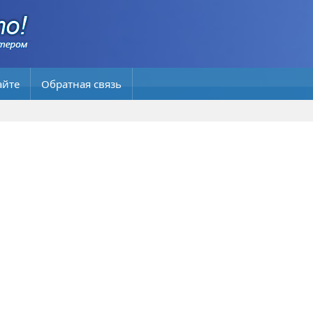
айте
Обратная связь