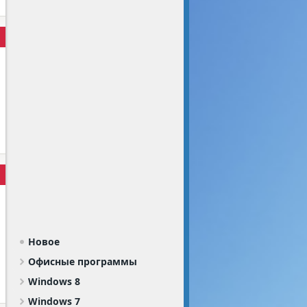
Новое
Офисные программы
Windows 8
Windows 7